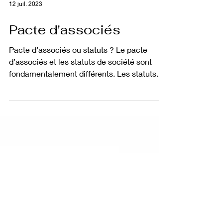
12 juil. 2023
Pacte d'associés
Pacte d’associés ou statuts ? Le pacte
d’associés et les statuts de société sont
fondamentalement différents. Les statuts
sont considérés...