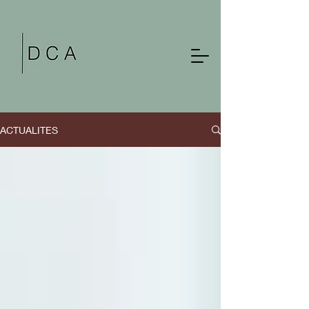
ACTUALITES